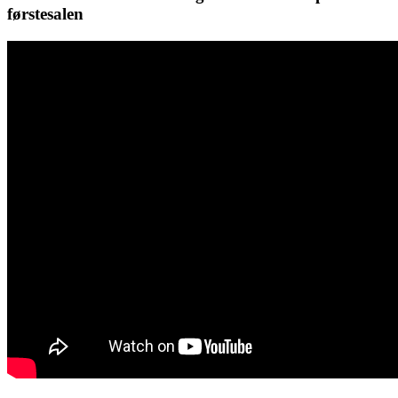
førstesalen