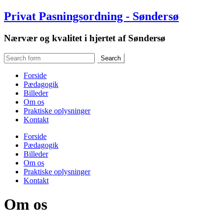
Privat Pasningsordning - Søndersø
Nærvær og kvalitet i hjertet af Søndersø
Forside
Pædagogik
Billeder
Om os
Praktiske oplysninger
Kontakt
Forside
Pædagogik
Billeder
Om os
Praktiske oplysninger
Kontakt
Om os